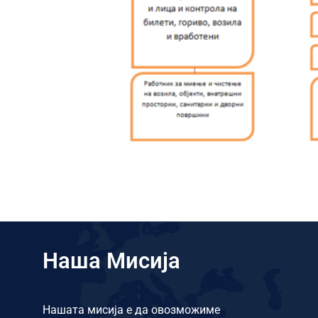
Наша Мисија
Нашата мисија е да овозможиме