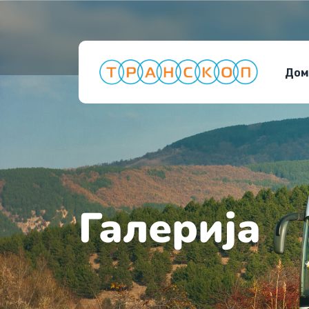
Дом
Галерија