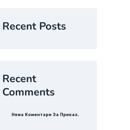
Recent Posts
Recent
Comments
Нема Коментари За Приказ.