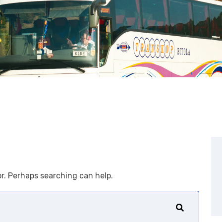
or. Perhaps searching can help.