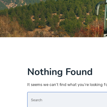
Nothing Found
It seems we can’t find what you’re looking f