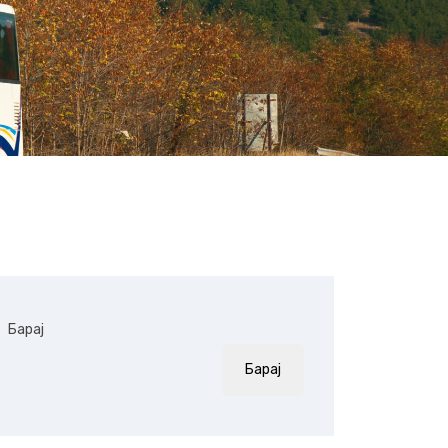
Барај
Барај