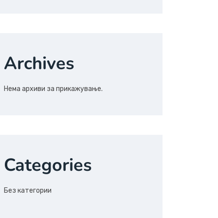
Archives
Нема архиви за прикажување.
Categories
Без категории