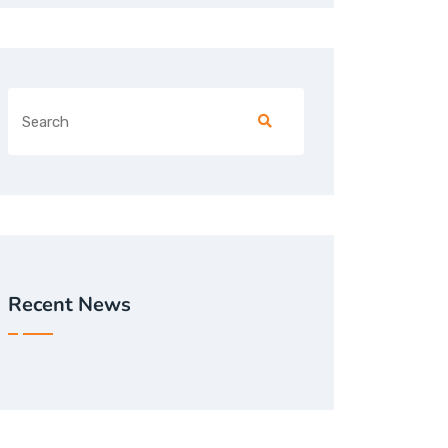
Recent News